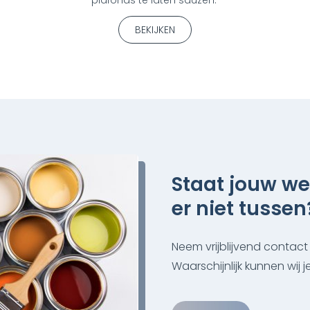
BEKIJKEN
Staat jouw w
er niet tussen
Neem vrijblijvend contact
Waarschijnlijk kunnen wij 