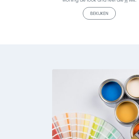
BEKIJKEN