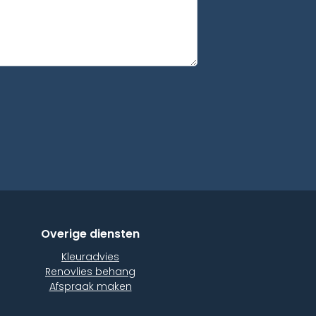
Overige diensten
Kleuradvies
Renovlies behang
Afspraak maken