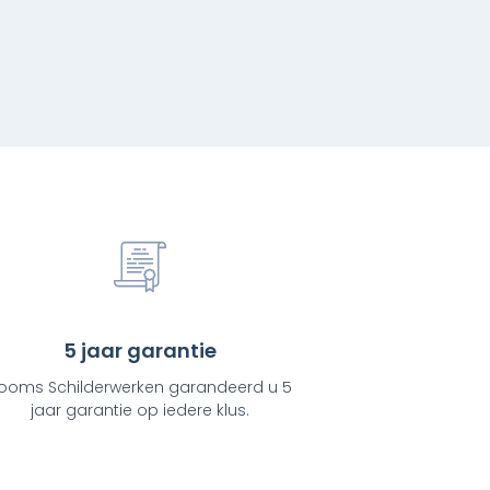
5 jaar garantie
ooms Schilderwerken garandeerd u 5
jaar garantie op iedere klus.