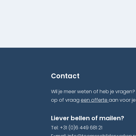
Contact
Wil je meer weten of heb je vragen?
op of vraag
een offerte
aan voor je
Liever bellen of mailen?
Tel: +31 (0)6 449 681 21