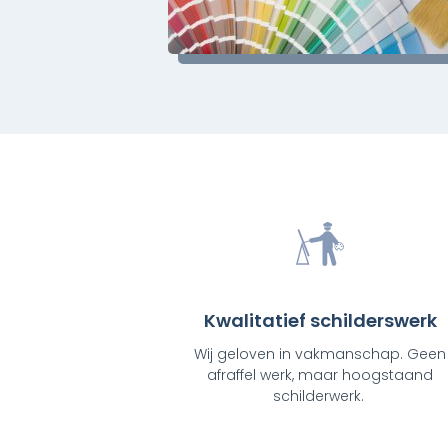
Kwalitatief schilderswerk
Wij geloven in vakmanschap. Geen
afraffel werk, maar hoogstaand
schilderwerk.