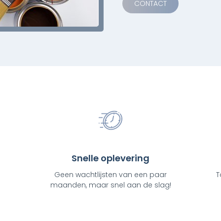
CONTACT
Snelle oplevering
Geen wachtlijsten van een paar
T
maanden, maar snel aan de slag!